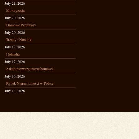
July 21, 2026
Motoryzacja
July 20, 2026
Domowe Przetwory
July 20, 2026
Trendy i Nowinki
July 18, 2026
Holandia
July 17, 2026
Zakup pierwszej nieruchomości
July 16, 2026
Rynek Nieruchomości w Polsce
July 13, 2026