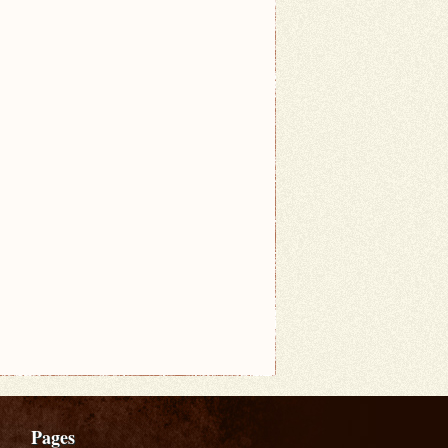
Pages