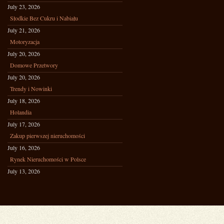
July 23, 2026
Słodkie Bez Cukru i Nabiału
July 21, 2026
Motoryzacja
July 20, 2026
Domowe Przetwory
July 20, 2026
Trendy i Nowinki
July 18, 2026
Holandia
July 17, 2026
Zakup pierwszej nieruchomości
July 16, 2026
Rynek Nieruchomości w Polsce
July 13, 2026