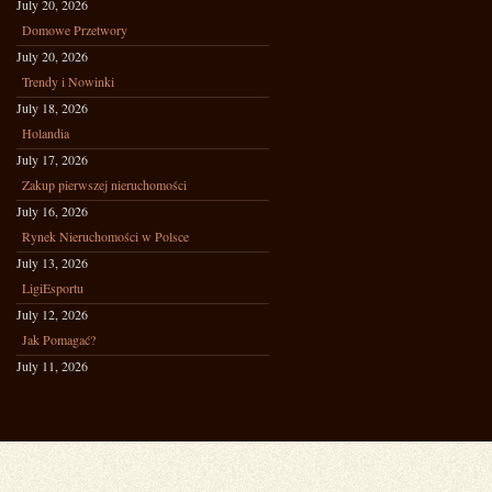
July 20, 2026
Domowe Przetwory
July 20, 2026
Trendy i Nowinki
July 18, 2026
Holandia
July 17, 2026
Zakup pierwszej nieruchomości
July 16, 2026
Rynek Nieruchomości w Polsce
July 13, 2026
LigiEsportu
July 12, 2026
Jak Pomagać?
July 11, 2026