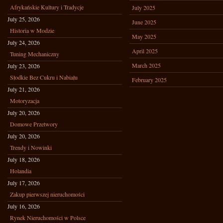
Afrykańskie Kultury i Tradycje
July 2025
July 25, 2026
June 2025
Historia w Modzie
May 2025
July 24, 2026
April 2025
Tuning Mechaniczny
March 2025
July 23, 2026
Słodkie Bez Cukru i Nabiału
February 2025
July 21, 2026
Motoryzacja
July 20, 2026
Domowe Przetwory
July 20, 2026
Trendy i Nowinki
July 18, 2026
Holandia
July 17, 2026
Zakup pierwszej nieruchomości
July 16, 2026
Rynek Nieruchomości w Polsce