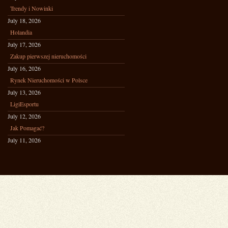
Trendy i Nowinki
July 18, 2026
Holandia
July 17, 2026
Zakup pierwszej nieruchomości
July 16, 2026
Rynek Nieruchomości w Polsce
July 13, 2026
LigiEsportu
July 12, 2026
Jak Pomagać?
July 11, 2026