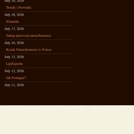
July 20, 2026
Trendy i Nowinki
July 18, 2026
Holandia
July 17, 2026
Zakup pierwszej nieruchomości
July 16, 2026
Rynek Nieruchomości w Polsce
July 13, 2026
LigiEsportu
July 12, 2026
Jak Pomagać?
July 11, 2026