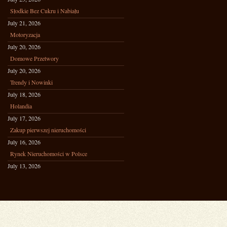
Słodkie Bez Cukru i Nabiału
July 21, 2026
Motoryzacja
July 20, 2026
Domowe Przetwory
July 20, 2026
Trendy i Nowinki
July 18, 2026
Holandia
July 17, 2026
Zakup pierwszej nieruchomości
July 16, 2026
Rynek Nieruchomości w Polsce
July 13, 2026