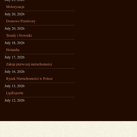
Motoryzacja
July 20, 2026
Domowe Przetwory
July 20, 2026
Trendy i Nowinki
July 18, 2026
Holandia
July 17, 2026
Zakup pierwszej nieruchomości
July 16, 2026
Rynek Nieruchomości w Polsce
July 13, 2026
LigiEsportu
July 12, 2026