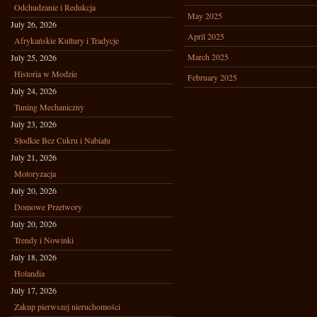
Odchudzanie i Redukcja
May 2025
July 26, 2026
April 2025
Afrykańskie Kultury i Tradycje
March 2025
July 25, 2026
Historia w Modzie
February 2025
July 24, 2026
Tuning Mechaniczny
July 23, 2026
Słodkie Bez Cukru i Nabiału
July 21, 2026
Motoryzacja
July 20, 2026
Domowe Przetwory
July 20, 2026
Trendy i Nowinki
July 18, 2026
Holandia
July 17, 2026
Zakup pierwszej nieruchomości