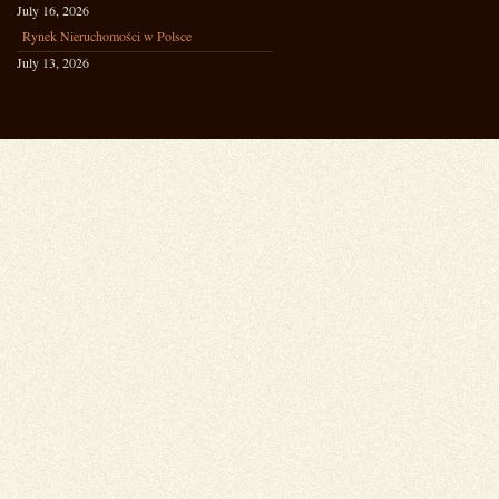
July 16, 2026
Rynek Nieruchomości w Polsce
July 13, 2026