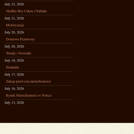
July 23, 2026
Słodkie Bez Cukru i Nabiału
July 21, 2026
Motoryzacja
July 20, 2026
Domowe Przetwory
July 20, 2026
Trendy i Nowinki
July 18, 2026
Holandia
July 17, 2026
Zakup pierwszej nieruchomości
July 16, 2026
Rynek Nieruchomości w Polsce
July 13, 2026