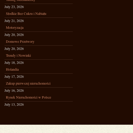
July 23, 2026
Słodkie Bez Cukru i Nabiału
July 21, 2026
Motoryzacja
July 20, 2026
Domowe Przetwory
July 20, 2026
Trendy i Nowinki
July 18, 2026
Holandia
July 17, 2026
Zakup pierwszej nieruchomości
July 16, 2026
Rynek Nieruchomości w Polsce
July 13, 2026