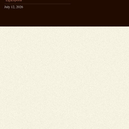
July 12, 2026