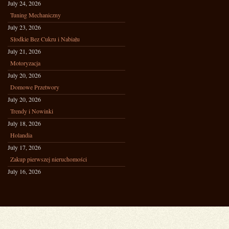
July 24, 2026
Tuning Mechaniczny
July 23, 2026
Słodkie Bez Cukru i Nabiału
July 21, 2026
Motoryzacja
July 20, 2026
Domowe Przetwory
July 20, 2026
Trendy i Nowinki
July 18, 2026
Holandia
July 17, 2026
Zakup pierwszej nieruchomości
July 16, 2026