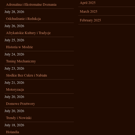
April 2025
Adrenalina i Ekstremalne Doznania
March 2025
July 28, 2026
Odchudzanie i Redukcja
February 2025
July 26, 2026
Afrykańskie Kultury i Tradycje
July 25, 2026
Historia w Modzie
July 24, 2026
Tuning Mechaniczny
July 23, 2026
Słodkie Bez Cukru i Nabiału
July 21, 2026
Motoryzacja
July 20, 2026
Domowe Przetwory
July 20, 2026
Trendy i Nowinki
July 18, 2026
Holandia