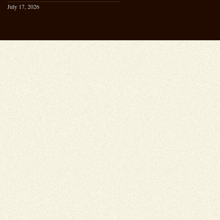
July 17, 2026