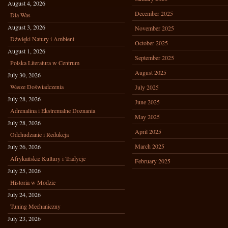
August 4, 2026
December 2025
Dla Was
August 3, 2026
November 2025
Dźwięki Natury i Ambient
October 2025
August 1, 2026
September 2025
Polska Literatura w Centrum
August 2025
July 30, 2026
Wasze Doświadczenia
July 2025
July 28, 2026
June 2025
Adrenalina i Ekstremalne Doznania
May 2025
July 28, 2026
April 2025
Odchudzanie i Redukcja
March 2025
July 26, 2026
Afrykańskie Kultury i Tradycje
February 2025
July 25, 2026
Historia w Modzie
July 24, 2026
Tuning Mechaniczny
July 23, 2026