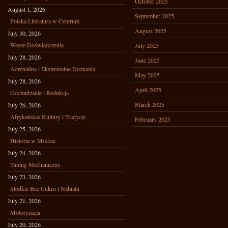
October 2025
August 1, 2026
September 2025
Polska Literatura w Centrum
August 2025
July 30, 2026
Wasze Doświadczenia
July 2025
July 28, 2026
June 2025
Adrenalina i Ekstremalne Doznania
May 2025
July 28, 2026
April 2025
Odchudzanie i Redukcja
March 2025
July 26, 2026
Afrykańskie Kultury i Tradycje
February 2025
July 25, 2026
Historia w Modzie
July 24, 2026
Tuning Mechaniczny
July 23, 2026
Słodkie Bez Cukru i Nabiału
July 21, 2026
Motoryzacja
July 20, 2026