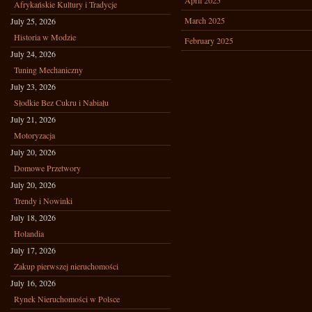
April 2025
Afrykańskie Kultury i Tradycje
March 2025
July 25, 2026
Historia w Modzie
February 2025
July 24, 2026
Tuning Mechaniczny
July 23, 2026
Słodkie Bez Cukru i Nabiału
July 21, 2026
Motoryzacja
July 20, 2026
Domowe Przetwory
July 20, 2026
Trendy i Nowinki
July 18, 2026
Holandia
July 17, 2026
Zakup pierwszej nieruchomości
July 16, 2026
Rynek Nieruchomości w Polsce