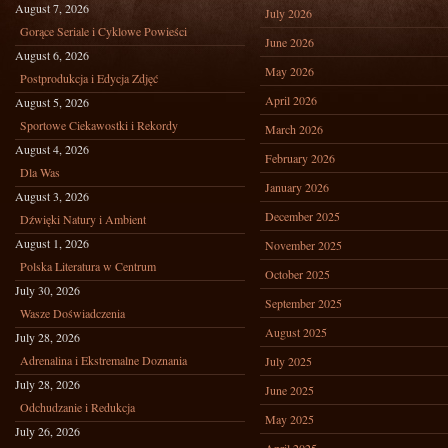
August 7, 2026
July 2026
Gorące Seriale i Cyklowe Powieści
June 2026
August 6, 2026
May 2026
Postprodukcja i Edycja Zdjęć
April 2026
August 5, 2026
Sportowe Ciekawostki i Rekordy
March 2026
August 4, 2026
February 2026
Dla Was
January 2026
August 3, 2026
December 2025
Dźwięki Natury i Ambient
August 1, 2026
November 2025
Polska Literatura w Centrum
October 2025
July 30, 2026
September 2025
Wasze Doświadczenia
August 2025
July 28, 2026
Adrenalina i Ekstremalne Doznania
July 2025
July 28, 2026
June 2025
Odchudzanie i Redukcja
May 2025
July 26, 2026