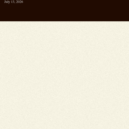
July 13, 2026