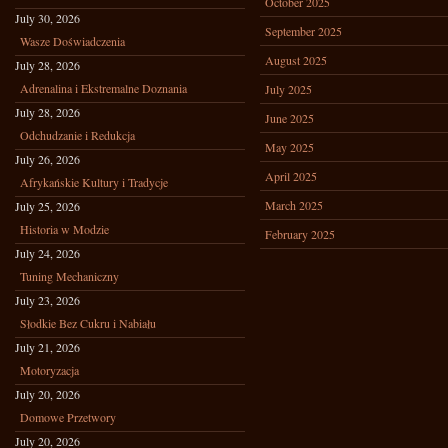
October 2025
July 30, 2026
September 2025
Wasze Doświadczenia
August 2025
July 28, 2026
Adrenalina i Ekstremalne Doznania
July 2025
July 28, 2026
June 2025
Odchudzanie i Redukcja
May 2025
July 26, 2026
April 2025
Afrykańskie Kultury i Tradycje
March 2025
July 25, 2026
Historia w Modzie
February 2025
July 24, 2026
Tuning Mechaniczny
July 23, 2026
Słodkie Bez Cukru i Nabiału
July 21, 2026
Motoryzacja
July 20, 2026
Domowe Przetwory
July 20, 2026