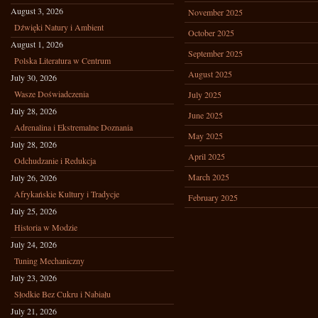
August 3, 2026
November 2025
Dźwięki Natury i Ambient
October 2025
August 1, 2026
September 2025
Polska Literatura w Centrum
August 2025
July 30, 2026
Wasze Doświadczenia
July 2025
July 28, 2026
June 2025
Adrenalina i Ekstremalne Doznania
May 2025
July 28, 2026
April 2025
Odchudzanie i Redukcja
March 2025
July 26, 2026
Afrykańskie Kultury i Tradycje
February 2025
July 25, 2026
Historia w Modzie
July 24, 2026
Tuning Mechaniczny
July 23, 2026
Słodkie Bez Cukru i Nabiału
July 21, 2026