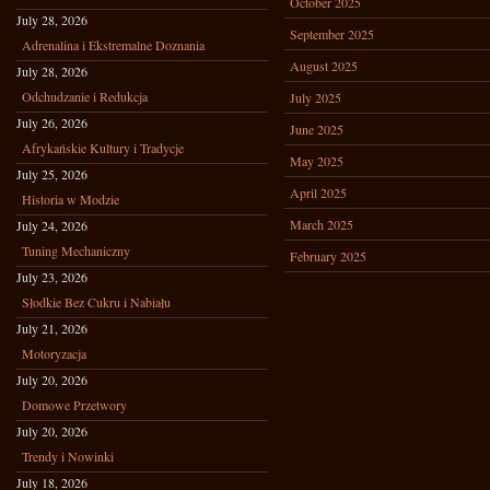
October 2025
July 28, 2026
September 2025
Adrenalina i Ekstremalne Doznania
August 2025
July 28, 2026
Odchudzanie i Redukcja
July 2025
July 26, 2026
June 2025
Afrykańskie Kultury i Tradycje
May 2025
July 25, 2026
April 2025
Historia w Modzie
March 2025
July 24, 2026
Tuning Mechaniczny
February 2025
July 23, 2026
Słodkie Bez Cukru i Nabiału
July 21, 2026
Motoryzacja
July 20, 2026
Domowe Przetwory
July 20, 2026
Trendy i Nowinki
July 18, 2026