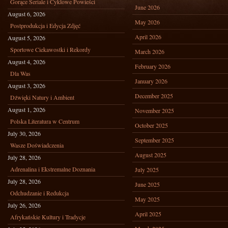
Gorące Seriale i Cyklowe Powieści
June 2026
August 6, 2026
May 2026
Postprodukcja i Edycja Zdjęć
April 2026
August 5, 2026
Sportowe Ciekawostki i Rekordy
March 2026
August 4, 2026
February 2026
Dla Was
January 2026
August 3, 2026
December 2025
Dźwięki Natury i Ambient
August 1, 2026
November 2025
Polska Literatura w Centrum
October 2025
July 30, 2026
September 2025
Wasze Doświadczenia
August 2025
July 28, 2026
Adrenalina i Ekstremalne Doznania
July 2025
July 28, 2026
June 2025
Odchudzanie i Redukcja
May 2025
July 26, 2026
April 2025
Afrykańskie Kultury i Tradycje