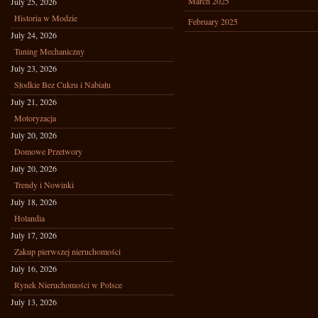
March 2025
July 25, 2026
Historia w Modzie
February 2025
July 24, 2026
Tuning Mechaniczny
July 23, 2026
Słodkie Bez Cukru i Nabiału
July 21, 2026
Motoryzacja
July 20, 2026
Domowe Przetwory
July 20, 2026
Trendy i Nowinki
July 18, 2026
Holandia
July 17, 2026
Zakup pierwszej nieruchomości
July 16, 2026
Rynek Nieruchomości w Polsce
July 13, 2026