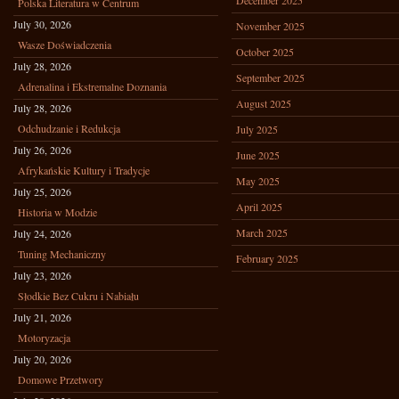
December 2025
Polska Literatura w Centrum
July 30, 2026
November 2025
Wasze Doświadczenia
October 2025
July 28, 2026
September 2025
Adrenalina i Ekstremalne Doznania
August 2025
July 28, 2026
Odchudzanie i Redukcja
July 2025
July 26, 2026
June 2025
Afrykańskie Kultury i Tradycje
May 2025
July 25, 2026
April 2025
Historia w Modzie
March 2025
July 24, 2026
Tuning Mechaniczny
February 2025
July 23, 2026
Słodkie Bez Cukru i Nabiału
July 21, 2026
Motoryzacja
July 20, 2026
Domowe Przetwory