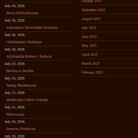
October 2025
July 30, 2026
September 2025
Wasze Doświadczenia
August 2025
July 28, 2026
Adrenalina i Ekstremalne Doznania
July 2025
July 28, 2026
June 2025
Odchudzanie i Redukcja
May 2025
July 26, 2026
April 2025
Afrykańskie Kultury i Tradycje
March 2025
July 25, 2026
Historia w Modzie
February 2025
July 24, 2026
Tuning Mechaniczny
July 23, 2026
Słodkie Bez Cukru i Nabiału
July 21, 2026
Motoryzacja
July 20, 2026
Domowe Przetwory
July 20, 2026