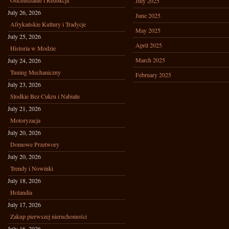
Odchudzanie i Redukcja
July 2025
July 26, 2026
June 2025
Afrykańskie Kultury i Tradycje
May 2025
July 25, 2026
April 2025
Historia w Modzie
March 2025
July 24, 2026
Tuning Mechaniczny
February 2025
July 23, 2026
Słodkie Bez Cukru i Nabiału
July 21, 2026
Motoryzacja
July 20, 2026
Domowe Przetwory
July 20, 2026
Trendy i Nowinki
July 18, 2026
Holandia
July 17, 2026
Zakup pierwszej nieruchomości
July 16, 2026