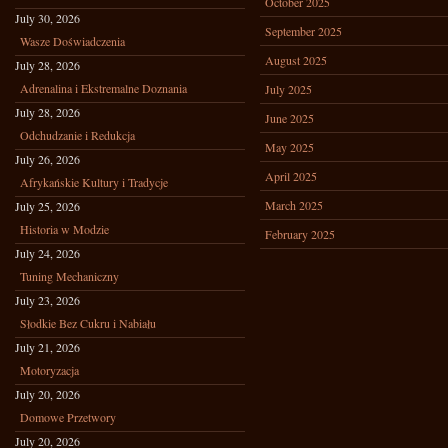
October 2025
July 30, 2026
September 2025
Wasze Doświadczenia
August 2025
July 28, 2026
Adrenalina i Ekstremalne Doznania
July 2025
July 28, 2026
June 2025
Odchudzanie i Redukcja
May 2025
July 26, 2026
April 2025
Afrykańskie Kultury i Tradycje
March 2025
July 25, 2026
Historia w Modzie
February 2025
July 24, 2026
Tuning Mechaniczny
July 23, 2026
Słodkie Bez Cukru i Nabiału
July 21, 2026
Motoryzacja
July 20, 2026
Domowe Przetwory
July 20, 2026