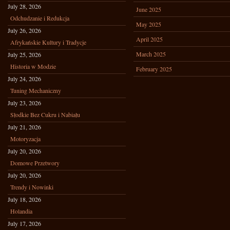
July 28, 2026
June 2025
Odchudzanie i Redukcja
May 2025
July 26, 2026
April 2025
Afrykańskie Kultury i Tradycje
March 2025
July 25, 2026
Historia w Modzie
February 2025
July 24, 2026
Tuning Mechaniczny
July 23, 2026
Słodkie Bez Cukru i Nabiału
July 21, 2026
Motoryzacja
July 20, 2026
Domowe Przetwory
July 20, 2026
Trendy i Nowinki
July 18, 2026
Holandia
July 17, 2026