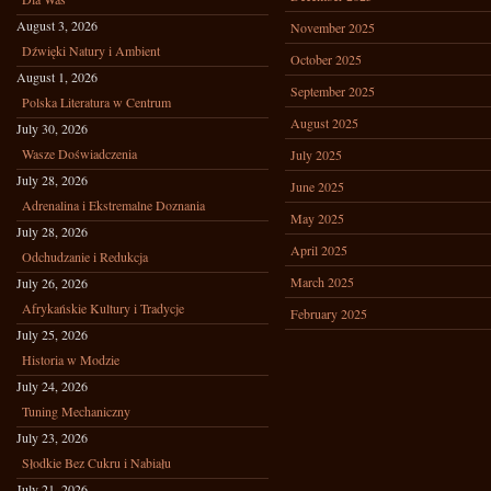
August 3, 2026
November 2025
Dźwięki Natury i Ambient
October 2025
August 1, 2026
September 2025
Polska Literatura w Centrum
August 2025
July 30, 2026
Wasze Doświadczenia
July 2025
July 28, 2026
June 2025
Adrenalina i Ekstremalne Doznania
May 2025
July 28, 2026
April 2025
Odchudzanie i Redukcja
March 2025
July 26, 2026
Afrykańskie Kultury i Tradycje
February 2025
July 25, 2026
Historia w Modzie
July 24, 2026
Tuning Mechaniczny
July 23, 2026
Słodkie Bez Cukru i Nabiału
July 21, 2026