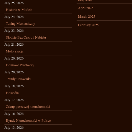
July 25, 2026
April 2025
Historia w Modzie
March 2025
July 24, 2026
Tuning Mechaniczny
February 2025
July 23, 2026
Słodkie Bez Cukru i Nabiału
July 21, 2026
Motoryzacja
July 20, 2026
Domowe Przetwory
July 20, 2026
Trendy i Nowinki
July 18, 2026
Holandia
July 17, 2026
Zakup pierwszej nieruchomości
July 16, 2026
Rynek Nieruchomości w Polsce
July 13, 2026