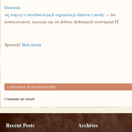
Dowiedz
się więcej o możliwościach organizacji ślubów i mody
— bo
nowoczesność zaczyna się od dobrze dobranych rozwiązań IT.
Sprawdź
Ślub,moda
CATEGORIES:
BLOG INTERNETOWY
Comments are closed.
Recent Posts
Archives