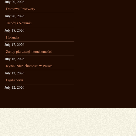
July 20, 2026
Domowe Przetwory
July 20, 2026
Trendy i Nowinki
July 18, 2026
Holandia
July 17, 2026
Zakup pierwszej nieruchomości
July 16, 2026
Rynek Nieruchomości w Polsce
July 13, 2026
LigiEsportu
July 12, 2026