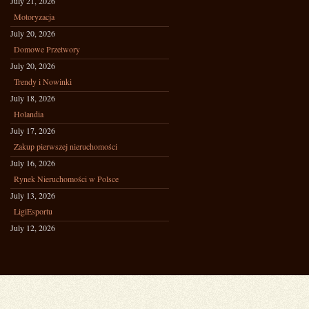
July 21, 2026
Motoryzacja
July 20, 2026
Domowe Przetwory
July 20, 2026
Trendy i Nowinki
July 18, 2026
Holandia
July 17, 2026
Zakup pierwszej nieruchomości
July 16, 2026
Rynek Nieruchomości w Polsce
July 13, 2026
LigiEsportu
July 12, 2026