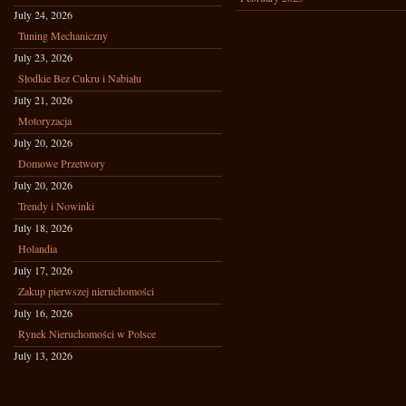
July 24, 2026
Tuning Mechaniczny
July 23, 2026
Słodkie Bez Cukru i Nabiału
July 21, 2026
Motoryzacja
July 20, 2026
Domowe Przetwory
July 20, 2026
Trendy i Nowinki
July 18, 2026
Holandia
July 17, 2026
Zakup pierwszej nieruchomości
July 16, 2026
Rynek Nieruchomości w Polsce
July 13, 2026