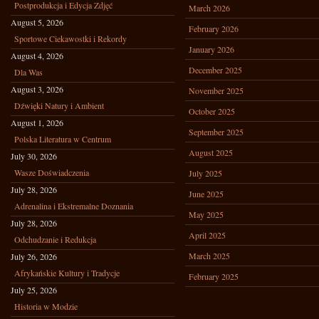
Postprodukcja i Edycja Zdjęć
March 2026
August 5, 2026
February 2026
Sportowe Ciekawostki i Rekordy
January 2026
August 4, 2026
December 2025
Dla Was
August 3, 2026
November 2025
Dźwięki Natury i Ambient
October 2025
August 1, 2026
September 2025
Polska Literatura w Centrum
August 2025
July 30, 2026
Wasze Doświadczenia
July 2025
July 28, 2026
June 2025
Adrenalina i Ekstremalne Doznania
May 2025
July 28, 2026
April 2025
Odchudzanie i Redukcja
March 2025
July 26, 2026
Afrykańskie Kultury i Tradycje
February 2025
July 25, 2026
Historia w Modzie