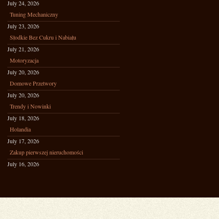
July 24, 2026
Tuning Mechaniczny
July 23, 2026
Słodkie Bez Cukru i Nabiału
July 21, 2026
Motoryzacja
July 20, 2026
Domowe Przetwory
July 20, 2026
Trendy i Nowinki
July 18, 2026
Holandia
July 17, 2026
Zakup pierwszej nieruchomości
July 16, 2026