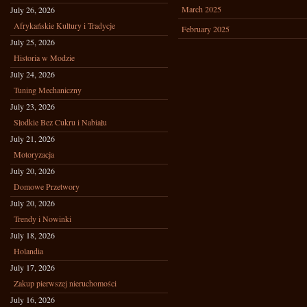
March 2025
July 26, 2026
Afrykańskie Kultury i Tradycje
February 2025
July 25, 2026
Historia w Modzie
July 24, 2026
Tuning Mechaniczny
July 23, 2026
Słodkie Bez Cukru i Nabiału
July 21, 2026
Motoryzacja
July 20, 2026
Domowe Przetwory
July 20, 2026
Trendy i Nowinki
July 18, 2026
Holandia
July 17, 2026
Zakup pierwszej nieruchomości
July 16, 2026