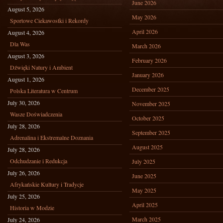
June 2026
August 5, 2026
May 2026
Sportowe Ciekawostki i Rekordy
April 2026
August 4, 2026
Dla Was
March 2026
August 3, 2026
February 2026
Dźwięki Natury i Ambient
January 2026
August 1, 2026
December 2025
Polska Literatura w Centrum
July 30, 2026
November 2025
Wasze Doświadczenia
October 2025
July 28, 2026
September 2025
Adrenalina i Ekstremalne Doznania
August 2025
July 28, 2026
Odchudzanie i Redukcja
July 2025
July 26, 2026
June 2025
Afrykańskie Kultury i Tradycje
May 2025
July 25, 2026
April 2025
Historia w Modzie
March 2025
July 24, 2026