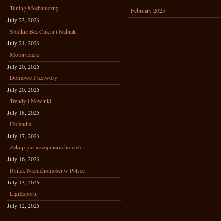
Tuning Mechaniczny
February 2025
July 23, 2026
Słodkie Bez Cukru i Nabiału
July 21, 2026
Motoryzacja
July 20, 2026
Domowe Przetwory
July 20, 2026
Trendy i Nowinki
July 18, 2026
Holandia
July 17, 2026
Zakup pierwszej nieruchomości
July 16, 2026
Rynek Nieruchomości w Polsce
July 13, 2026
LigiEsportu
July 12, 2026