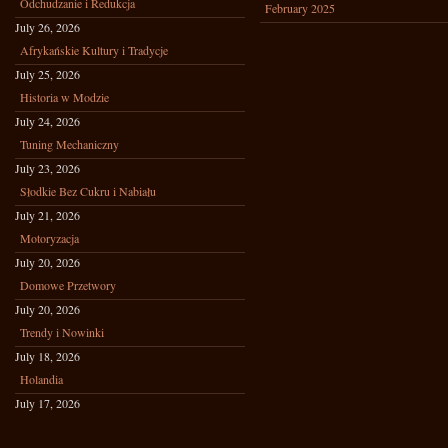
Odchudzanie i Redukcja
February 2025
July 26, 2026
Afrykańskie Kultury i Tradycje
July 25, 2026
Historia w Modzie
July 24, 2026
Tuning Mechaniczny
July 23, 2026
Słodkie Bez Cukru i Nabiału
July 21, 2026
Motoryzacja
July 20, 2026
Domowe Przetwory
July 20, 2026
Trendy i Nowinki
July 18, 2026
Holandia
July 17, 2026