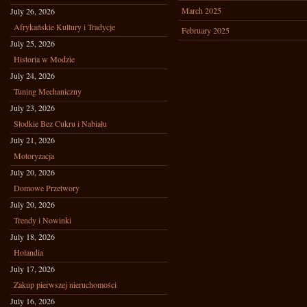
March 2025
July 26, 2026
Afrykańskie Kultury i Tradycje
February 2025
July 25, 2026
Historia w Modzie
July 24, 2026
Tuning Mechaniczny
July 23, 2026
Słodkie Bez Cukru i Nabiału
July 21, 2026
Motoryzacja
July 20, 2026
Domowe Przetwory
July 20, 2026
Trendy i Nowinki
July 18, 2026
Holandia
July 17, 2026
Zakup pierwszej nieruchomości
July 16, 2026