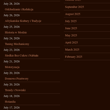
July 28, 2026
September 2025
Odchudzanie i Redukcja
August 2025
July 26, 2026
Afrykańskie Kultury i Tradycje
July 2025
July 25, 2026
June 2025
Historia w Modzie
May 2025
July 24, 2026
April 2025
Tuning Mechaniczny
March 2025
July 23, 2026
Słodkie Bez Cukru i Nabiału
February 2025
July 21, 2026
Motoryzacja
July 20, 2026
Domowe Przetwory
July 20, 2026
Trendy i Nowinki
July 18, 2026
Holandia
July 17, 2026