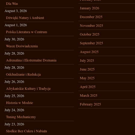
Dla Was
January 2026
August 3, 2026
December 2025
Dźwięki Natury i Ambient
August 1, 2026
November 2025
Polska Literatura w Centrum
October 2025
July 30, 2026
September 2025
Wasze Doświadczenia
August 2025
July 28, 2026
Adrenalina i Ekstremalne Doznania
July 2025
July 28, 2026
June 2025
Odchudzanie i Redukcja
May 2025
July 26, 2026
April 2025
Afrykańskie Kultury i Tradycje
March 2025
July 25, 2026
Historia w Modzie
February 2025
July 24, 2026
Tuning Mechaniczny
July 23, 2026
Słodkie Bez Cukru i Nabiału