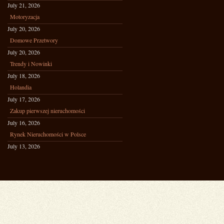
July 21, 2026
Motoryzacja
July 20, 2026
Domowe Przetwory
July 20, 2026
Trendy i Nowinki
July 18, 2026
Holandia
July 17, 2026
Zakup pierwszej nieruchomości
July 16, 2026
Rynek Nieruchomości w Polsce
July 13, 2026