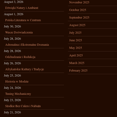
August 3, 2026
November 2025
Dźwięki Natury i Ambient
October 2025
August 1, 2026
September 2025
Polska Literatura w Centrum
August 2025
July 30, 2026
Wasze Doświadczenia
July 2025
July 28, 2026
June 2025
Adrenalina i Ekstremalne Doznania
May 2025
July 28, 2026
April 2025
Odchudzanie i Redukcja
March 2025
July 26, 2026
Afrykańskie Kultury i Tradycje
February 2025
July 25, 2026
Historia w Modzie
July 24, 2026
Tuning Mechaniczny
July 23, 2026
Słodkie Bez Cukru i Nabiału
July 21, 2026