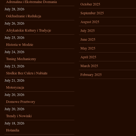
Adrenalina i Ekstremalne Doznania
October 2025
July 28, 2026
September 2025
Odchudzanie i Redukcja
August 2025
July 26, 2026
Afrykańskie Kultury i Tradycje
July 2025
July 25, 2026
June 2025
Historia w Modzie
May 2025
July 24, 2026
April 2025
Tuning Mechaniczny
March 2025
July 23, 2026
Słodkie Bez Cukru i Nabiału
February 2025
July 21, 2026
Motoryzacja
July 20, 2026
Domowe Przetwory
July 20, 2026
Trendy i Nowinki
July 18, 2026
Holandia