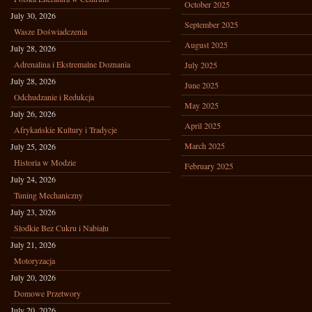
October 2025
July 30, 2026
September 2025
Wasze Doświadczenia
August 2025
July 28, 2026
Adrenalina i Ekstremalne Doznania
July 2025
July 28, 2026
June 2025
Odchudzanie i Redukcja
May 2025
July 26, 2026
April 2025
Afrykańskie Kultury i Tradycje
March 2025
July 25, 2026
Historia w Modzie
February 2025
July 24, 2026
Tuning Mechaniczny
July 23, 2026
Słodkie Bez Cukru i Nabiału
July 21, 2026
Motoryzacja
July 20, 2026
Domowe Przetwory
July 20, 2026