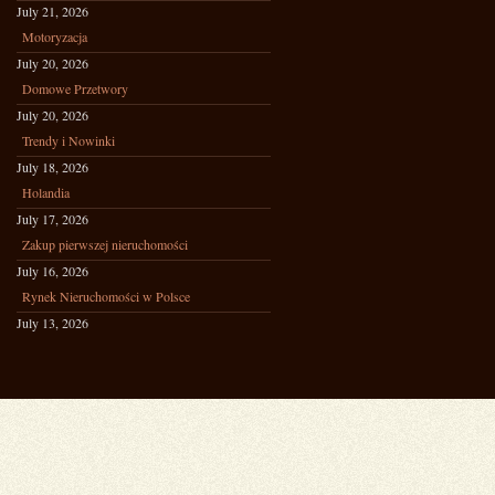
July 21, 2026
Motoryzacja
July 20, 2026
Domowe Przetwory
July 20, 2026
Trendy i Nowinki
July 18, 2026
Holandia
July 17, 2026
Zakup pierwszej nieruchomości
July 16, 2026
Rynek Nieruchomości w Polsce
July 13, 2026