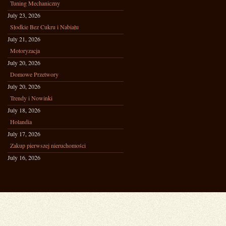
Tuning Mechaniczny
July 23, 2026
Słodkie Bez Cukru i Nabiału
July 21, 2026
Motoryzacja
July 20, 2026
Domowe Przetwory
July 20, 2026
Trendy i Nowinki
July 18, 2026
Holandia
July 17, 2026
Zakup pierwszej nieruchomości
July 16, 2026