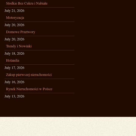
Słodkie Bez Cukru i Nabiału
July 21, 2026
Motoryzacja
July 20, 2026
Domowe Przetwory
July 20, 2026
Trendy i Nowinki
July 18, 2026
Holandia
July 17, 2026
Zakup pierwszej nieruchomości
July 16, 2026
Rynek Nieruchomości w Polsce
July 13, 2026