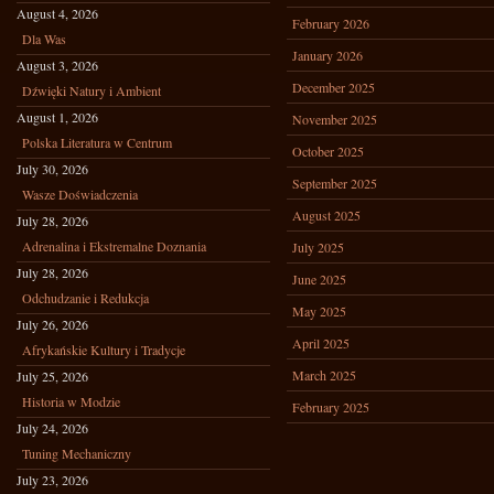
August 4, 2026
February 2026
Dla Was
January 2026
August 3, 2026
December 2025
Dźwięki Natury i Ambient
August 1, 2026
November 2025
Polska Literatura w Centrum
October 2025
July 30, 2026
September 2025
Wasze Doświadczenia
August 2025
July 28, 2026
Adrenalina i Ekstremalne Doznania
July 2025
July 28, 2026
June 2025
Odchudzanie i Redukcja
May 2025
July 26, 2026
April 2025
Afrykańskie Kultury i Tradycje
March 2025
July 25, 2026
Historia w Modzie
February 2025
July 24, 2026
Tuning Mechaniczny
July 23, 2026