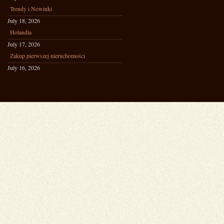
Trendy i Nowinki
July 18, 2026
Holandia
July 17, 2026
Zakup pierwszej nieruchomości
July 16, 2026