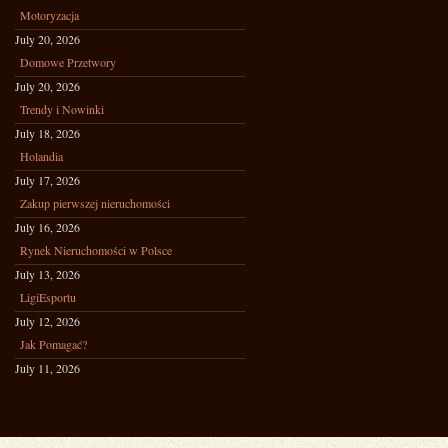
Motoryzacja
July 20, 2026
Domowe Przetwory
July 20, 2026
Trendy i Nowinki
July 18, 2026
Holandia
July 17, 2026
Zakup pierwszej nieruchomości
July 16, 2026
Rynek Nieruchomości w Polsce
July 13, 2026
LigiEsportu
July 12, 2026
Jak Pomagać?
July 11, 2026