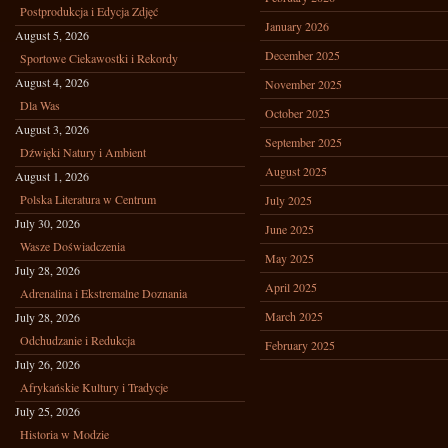
Postprodukcja i Edycja Zdjęć
January 2026
August 5, 2026
December 2025
Sportowe Ciekawostki i Rekordy
August 4, 2026
November 2025
Dla Was
October 2025
August 3, 2026
September 2025
Dźwięki Natury i Ambient
August 2025
August 1, 2026
Polska Literatura w Centrum
July 2025
July 30, 2026
June 2025
Wasze Doświadczenia
May 2025
July 28, 2026
April 2025
Adrenalina i Ekstremalne Doznania
March 2025
July 28, 2026
Odchudzanie i Redukcja
February 2025
July 26, 2026
Afrykańskie Kultury i Tradycje
July 25, 2026
Historia w Modzie