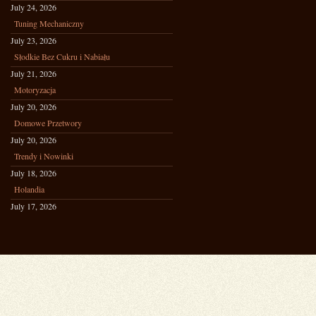
July 24, 2026
Tuning Mechaniczny
July 23, 2026
Słodkie Bez Cukru i Nabiału
July 21, 2026
Motoryzacja
July 20, 2026
Domowe Przetwory
July 20, 2026
Trendy i Nowinki
July 18, 2026
Holandia
July 17, 2026