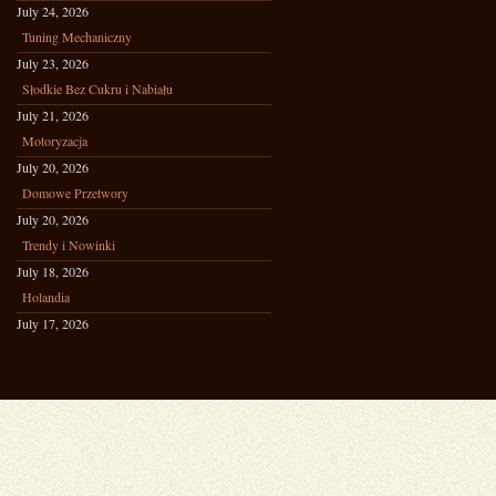
July 24, 2026
Tuning Mechaniczny
July 23, 2026
Słodkie Bez Cukru i Nabiału
July 21, 2026
Motoryzacja
July 20, 2026
Domowe Przetwory
July 20, 2026
Trendy i Nowinki
July 18, 2026
Holandia
July 17, 2026