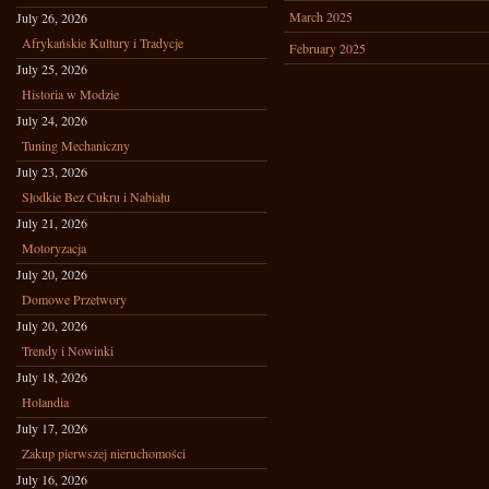
March 2025
July 26, 2026
Afrykańskie Kultury i Tradycje
February 2025
July 25, 2026
Historia w Modzie
July 24, 2026
Tuning Mechaniczny
July 23, 2026
Słodkie Bez Cukru i Nabiału
July 21, 2026
Motoryzacja
July 20, 2026
Domowe Przetwory
July 20, 2026
Trendy i Nowinki
July 18, 2026
Holandia
July 17, 2026
Zakup pierwszej nieruchomości
July 16, 2026